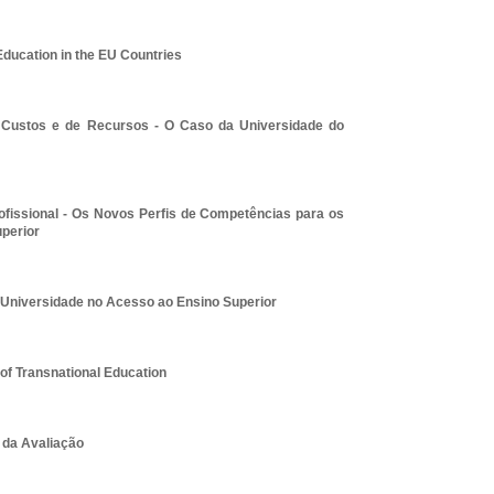
Education in the EU Countries
 Custos e de Recursos - O Caso da Universidade do
fissional - Os Novos Perfis de Competências para os
perior
Universidade no Acesso ao Ensino Superior
 of Transnational Education
 da Avaliação