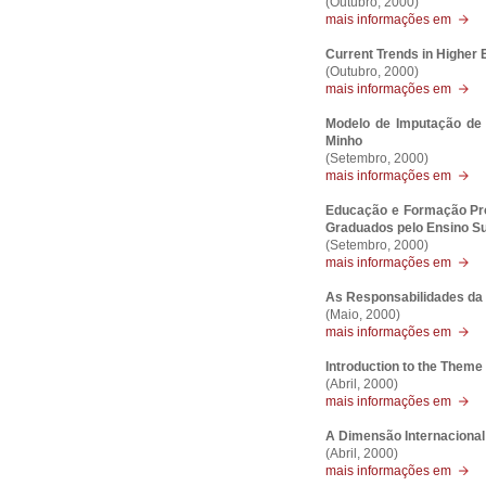
(Outubro, 2000)
mais informações em
Current Trends in Higher 
(Outubro, 2000)
mais informações em
Modelo de Imputação de
Minho
(Setembro, 2000)
mais informações em
Educação e Formação Pro
Graduados pelo Ensino Su
(Setembro, 2000)
mais informações em
As Responsabilidades da 
(Maio, 2000)
mais informações em
Introduction to the Theme
(Abril, 2000)
mais informações em
A Dimensão Internacional
(Abril, 2000)
mais informações em