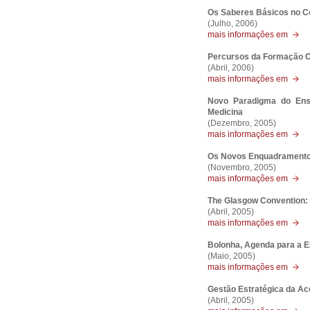
Os Saberes Básicos no C
(Julho, 2006)
mais informações em
Percursos da Formação C
(Abril, 2006)
mais informações em
Novo Paradigma do Ens
Medicina
(Dezembro, 2005)
mais informações em
Os Novos Enquadramentos
(Novembro, 2005)
mais informações em
The Glasgow Convention: 
(Abril, 2005)
mais informações em
Bolonha, Agenda para a E
(Maio, 2005)
mais informações em
Gestão Estratégica da Ac
(Abril, 2005)