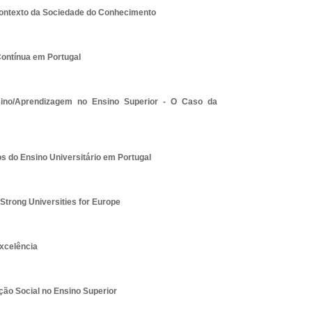
ontexto da Sociedade do Conhecimento
ontínua em Portugal
ino/Aprendizagem no Ensino Superior - O Caso da
 do Ensino Universitário em Portugal
Strong Universities for Europe
xcelência
ção Social no Ensino Superior